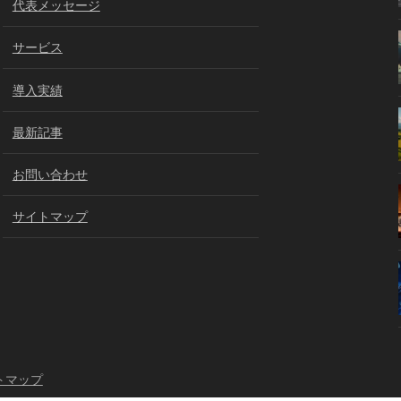
代表メッセージ
サービス
導入実績
最新記事
お問い合わせ
サイトマップ
トマップ