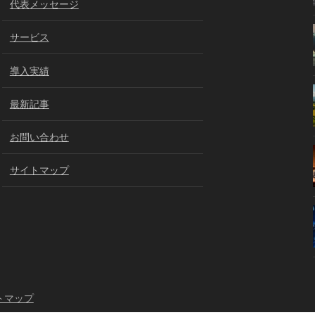
代表メッセージ
サービス
導入実績
最新記事
お問い合わせ
サイトマップ
トマップ