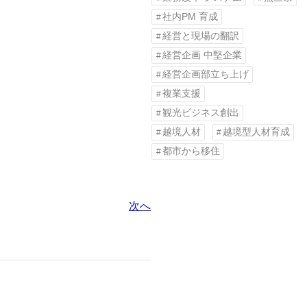
社内PM 育成
経営と現場の翻訳
経営企画 中堅企業
経営企画部立ち上げ
複業支援
観光ビジネス創出
越境人材
越境型人材育成
都市から移住
次へ