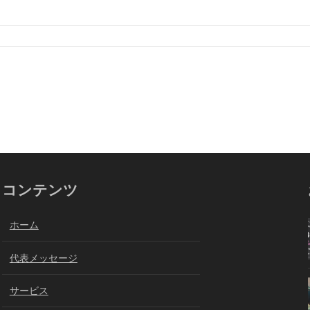
コンテンツ
ホーム
代表メッセージ
サービス