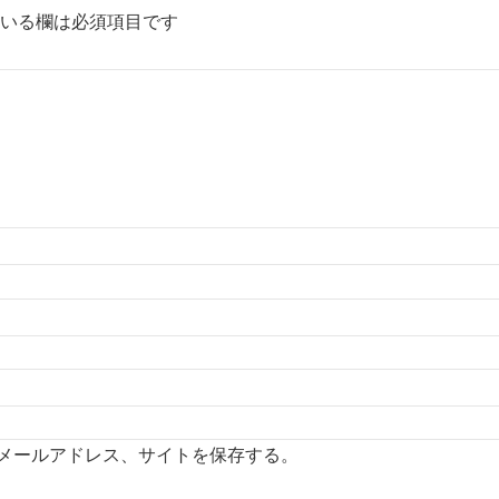
いる欄は必須項目です
メールアドレス、サイトを保存する。