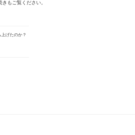
続きもご覧ください。
ち上げたのか？