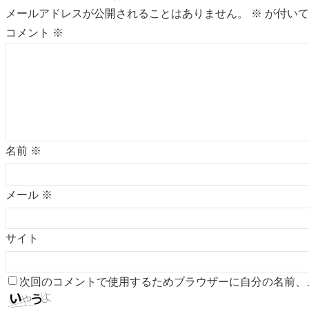
メールアドレスが公開されることはありません。
※
が付いて
コメント
※
名前
※
メール
※
サイト
次回のコメントで使用するためブラウザーに自分の名前、